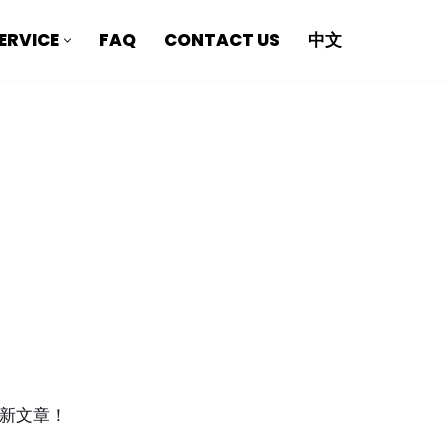
ERVICE
FAQ
CONTACT US
中文
寫新文章！