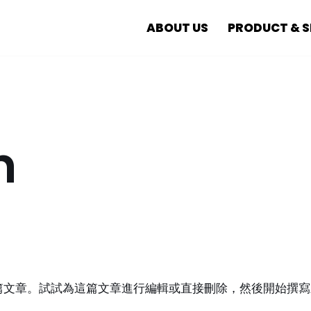
ABOUT US
PRODUCT & S
n
第一篇文章。試試為這篇文章進行編輯或直接刪除，然後開始撰